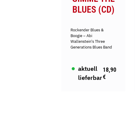
BLUES (CD)
Rockender Blues &
Boogie – Abi
Wallenstein's Three
Generations Blues Band
aktuell
18,90
€
lieferbar