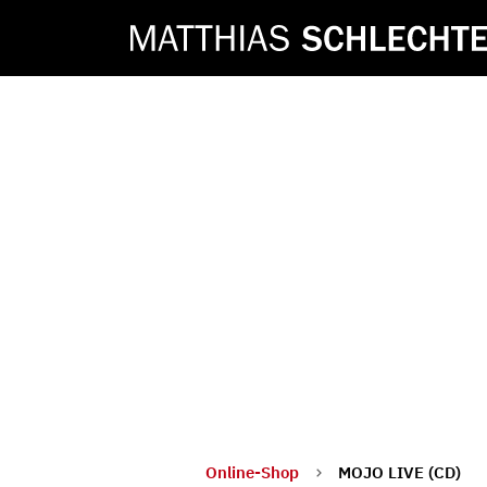
Online-Shop
MOJO LIVE (CD)