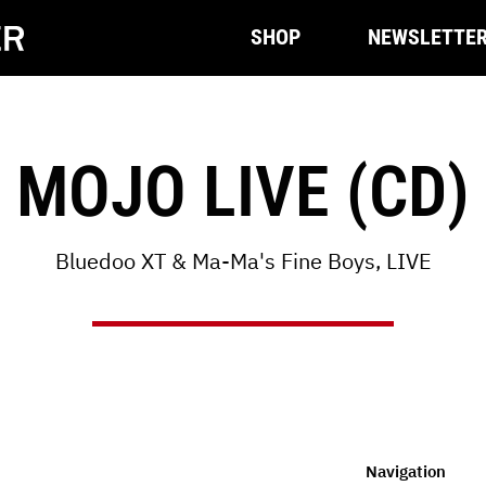
SHOP
NEWSLETTE
MOJO LIVE (CD)
Bluedoo XT & Ma-Ma's Fine Boys, LIVE
Navigation