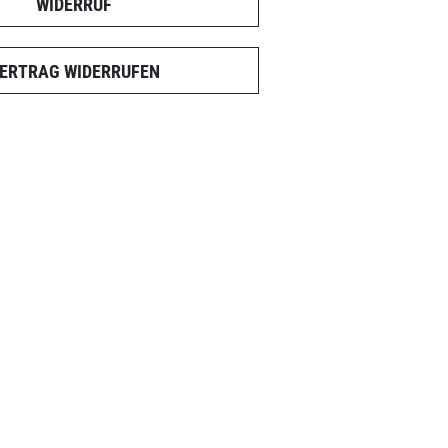
WIDERRUF
ERTRAG WIDERRUFEN